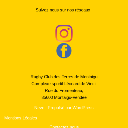
Suivez nous sur nos réseaux :
Rugby Club des Terres de Montaigu
Complexe sportif Léonard de Vinci,
Rue du Fromenteau,
85600 Montaigu-Vendée
Neve
| Propulsé par
WordPress
Mentions Légales
Contactez nous