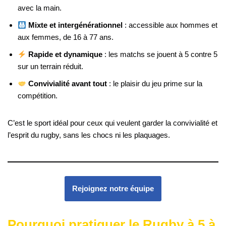
avec la main.
Mixte et intergénérationnel
: accessible aux hommes et
aux femmes, de 16 à 77 ans.
Rapide et dynamique
: les matchs se jouent à 5 contre 5
sur un terrain réduit.
Convivialité avant tout
: le plaisir du jeu prime sur la
compétition.
C’est le sport idéal pour ceux qui veulent garder la convivialité et
l’esprit du rugby, sans les chocs ni les plaquages.
Rejoignez notre équipe
Pourquoi pratiquer le Rugby à 5 à