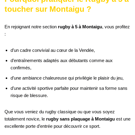
toucher sur Montaigu ?
En rejoignant notre section
rugby à 5 à Montaigu
, vous profitez
:
d’un cadre convivial au cœur de la Vendée,
d’entraînements adaptés aux débutants comme aux
confirmés,
d’une ambiance chaleureuse qui privilégie le plaisir du jeu,
d’une activité sportive parfaite pour maintenir sa forme sans
risque de blessure.
Que vous veniez du rugby classique ou que vous soyez
totalement novice, le
rugby sans plaquage à Montaigu
est une
excellente porte d’entrée pour découvrir ce sport.