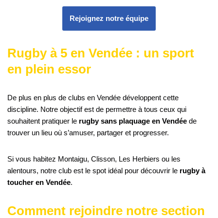
Rejoignez notre équipe
Rugby à 5 en Vendée : un sport
en plein essor
De plus en plus de clubs en Vendée développent cette
discipline. Notre objectif est de permettre à tous ceux qui
souhaitent pratiquer le
rugby sans plaquage en Vendée
de
trouver un lieu où s’amuser, partager et progresser.
Si vous habitez Montaigu, Clisson, Les Herbiers ou les
alentours, notre club est le spot idéal pour découvrir le
rugby à
toucher en Vendée
.
Comment rejoindre notre section