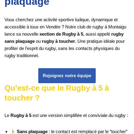
plaquage
Vous cherchez une activité sportive ludique, dynamique et
accessible à tous en Vendée ? Notre club de rugby à Montaigu
lance sa nouvelle
section de Rugby à 5
, aussi appelé
rugby
sans plaquage
ou
rugby à toucher
. Une pratique idéale pour
profiter de l’esprit du rugby, sans les contacts physiques du
rugby traditionnel.
Rejoignez notre équipe
Qu’est-ce que le Rugby à 5 à
toucher ?
Le
Rugby à 5
est une version simplifiée et conviviale du rugby :
Sans plaquage
: le contact est remplacé par le “toucher”